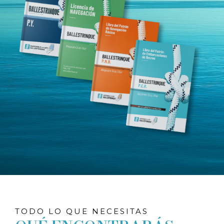
TODO LO QUE NECESITAS