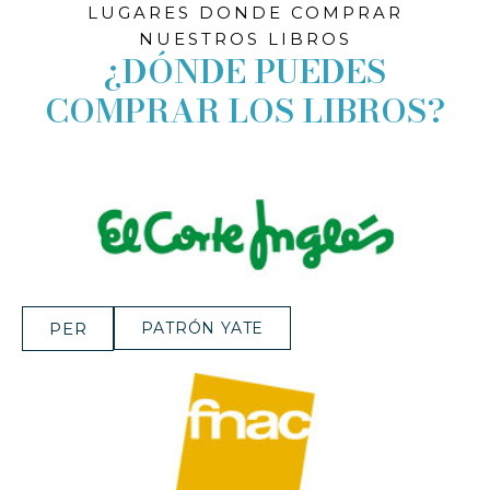
LUGARES DONDE COMPRAR
NUESTROS LIBROS
¿DÓNDE PUEDES
COMPRAR LOS LIBROS?
PER
PATRÓN YATE