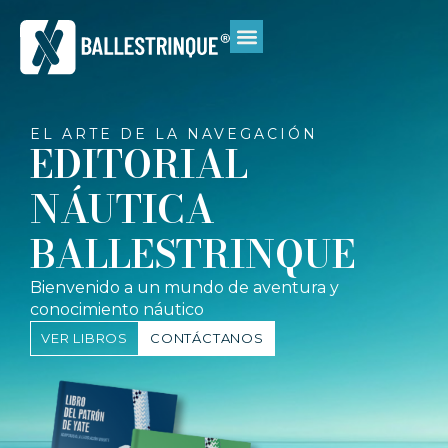
EL ARTE DE LA NAVEGACIÓN
EDITORIAL
NÁUTICA
BALLESTRINQUE
Bienvenido a un mundo de aventura y
conocimiento náutico
VER LIBROS
CONTÁCTANOS