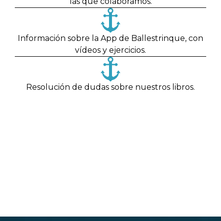
las que colaboramos.
Información sobre la App de Ballestrinque, con
vídeos y ejercicios.
Resolución de dudas sobre nuestros libros.