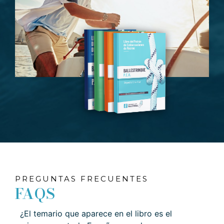
PREGUNTAS FRECUENTES
FAQS
¿El temario que aparece en el libro es el