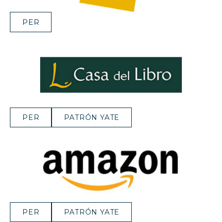
PER
PER
PATRÓN YATE
PER
PATRÓN YATE