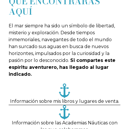
QUÉ ENCONTRARÁS
AQUÍ
El mar siempre ha sido un símbolo de libertad,
misterio y exploración. Desde tiempos
inmemoriales, navegantes de todo el mundo
han surcado sus aguas en busca de nuevos
horizontes, impulsados por la curiosidad y la
pasión por lo desconocido.
Si compartes este
espíritu aventurero, has llegado al lugar
indicado.
Información sobre mis libros y lugares de venta.
Información sobre las Academias Náuticas con