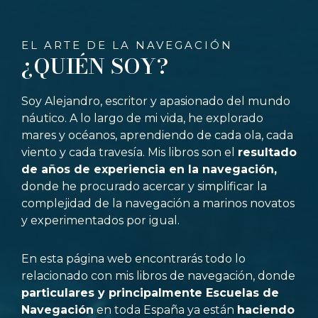
EL ARTE DE LA NAVEGACIÓN
¿QUIÉN SOY?
Soy Alejandro, escritor y apasionado del mundo
náutico. A lo largo de mi vida, he explorado
mares y océanos, aprendiendo de cada ola, cada
viento y cada travesía. Mis libros son el
resultado
de años de experiencia en la navegación,
donde he procurado acercar y simplificar la
complejidad de la navegación a marinos novatos
y experimentados por igual.
En esta página web encontrarás todo lo
relacionado con mis libros de navegación, donde
particulares y principalmente Escuelas de
Navegación
en toda España ya están
haciendo