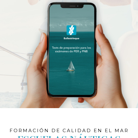
FORMACIÓN DE CALIDAD EN EL MAR