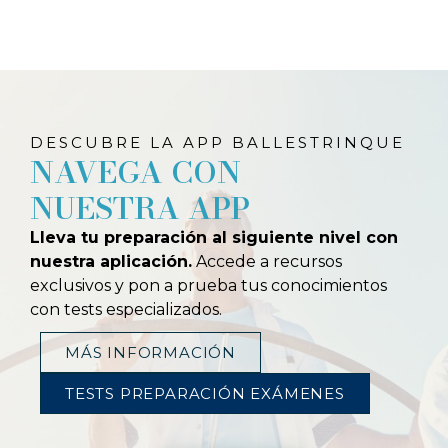
DESCUBRE LA APP BALLESTRINQUE
NAVEGA CON
NUESTRA APP
Lleva tu preparación al siguiente nivel con
nuestra aplicación.
Accede a recursos
exclusivos y pon a prueba tus conocimientos
con tests especializados.
MÁS INFORMACIÓN
TESTS PREPARACIÓN EXÁMENES