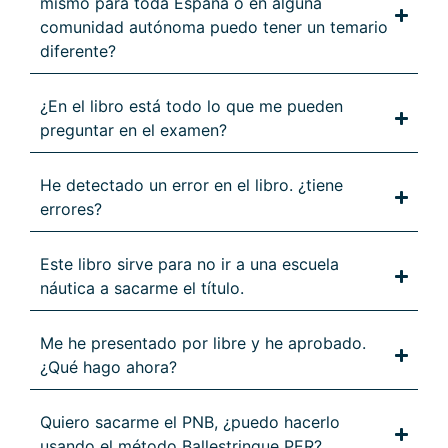
mismo para toda España o en alguna
comunidad autónoma puedo tener un temario
diferente?
¿En el libro está todo lo que me pueden
preguntar en el examen?
He detectado un error en el libro. ¿tiene
errores?
Este libro sirve para no ir a una escuela
náutica a sacarme el título.
Me he presentado por libre y he aprobado.
¿Qué hago ahora?
Quiero sacarme el PNB, ¿puedo hacerlo
usando el método Ballestrinque PER?