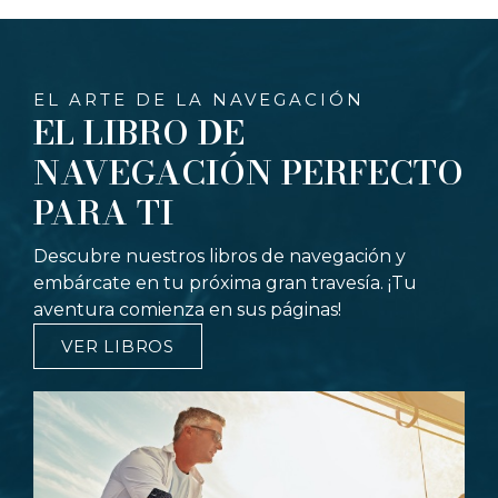
EL ARTE DE LA NAVEGACIÓN
EL LIBRO DE
NAVEGACIÓN PERFECTO
PARA TI
Descubre nuestros libros de navegación y
embárcate en tu próxima gran travesía. ¡Tu
aventura comienza en sus páginas!
VER LIBROS