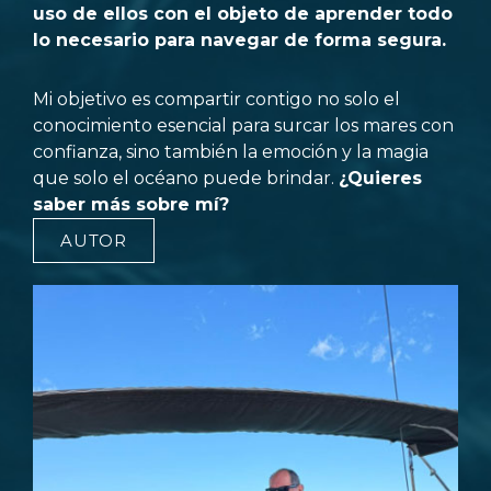
uso de ellos con el objeto de aprender todo
lo necesario para navegar de forma segura.
Mi objetivo es compartir contigo no solo el
conocimiento esencial para surcar los mares con
confianza, sino también la emoción y la magia
que solo el océano puede brindar.
¿Quieres
saber más sobre mí?
AUTOR